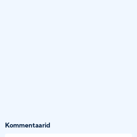
Kommentaarid