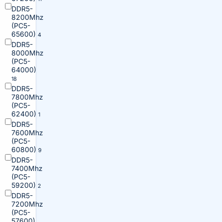
DDR5-
8200Mhz
(PC5-
65600)
4
DDR5-
8000Mhz
(PC5-
64000)
18
DDR5-
7800Mhz
(PC5-
62400)
1
DDR5-
7600Mhz
(PC5-
60800)
9
DDR5-
7400Mhz
(PC5-
59200)
2
DDR5-
7200Mhz
(PC5-
57600)