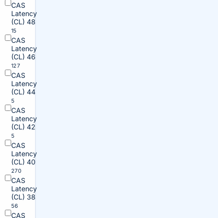
CAS
Latency
(CL) 48
15
CAS
Latency
(CL) 46
127
CAS
Latency
(CL) 44
5
CAS
Latency
(CL) 42
5
CAS
Latency
(CL) 40
270
CAS
Latency
(CL) 38
56
CAS