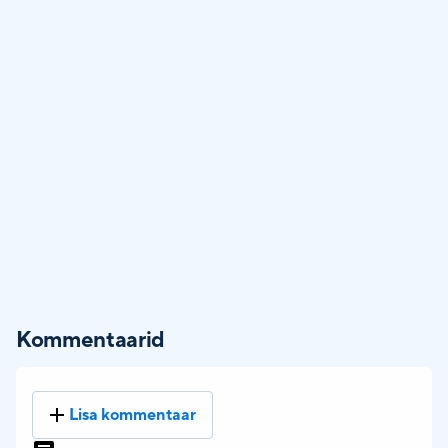
Kommentaarid
Lisa kommentaar