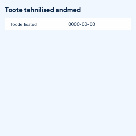
Toote tehnilised andmed
0000-00-00
Toode lisatud