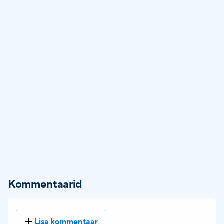
Kommentaarid
Lisa kommentaar