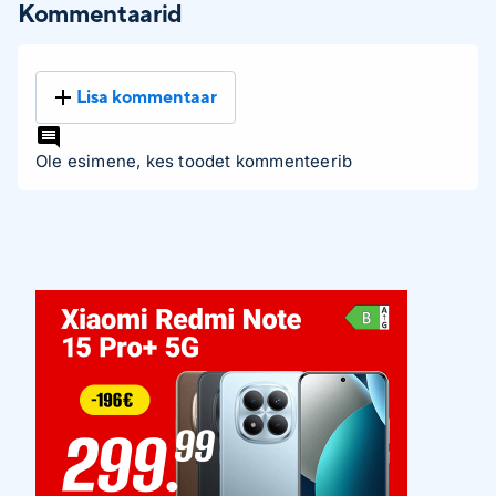
Kommentaarid
Lisa kommentaar
Ole esimene, kes toodet kommenteerib