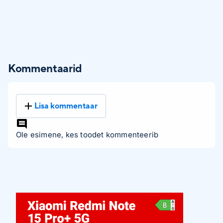
Kommentaarid
Lisa kommentaar
Ole esimene, kes toodet kommenteerib