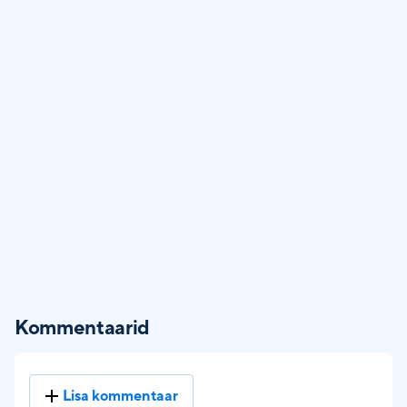
Kommentaarid
Lisa kommentaar