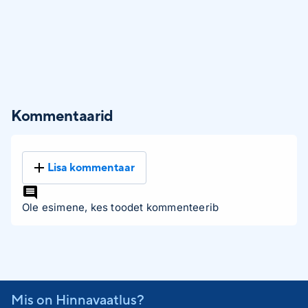
Kommentaarid
Lisa kommentaar
Ole esimene, kes toodet kommenteerib
Mis on Hinnavaatlus?