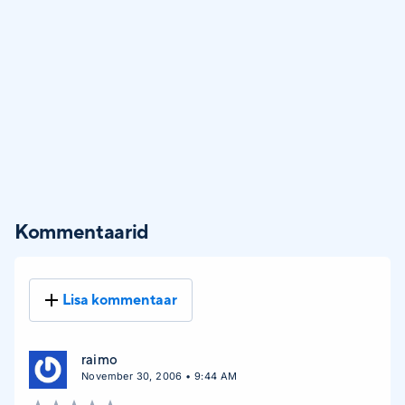
Kommentaarid
Lisa kommentaar
raimo
November 30, 2006 • 9:44 AM