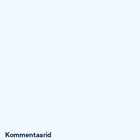
Kommentaarid