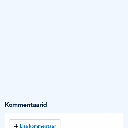
Kommentaarid
Lisa kommentaar