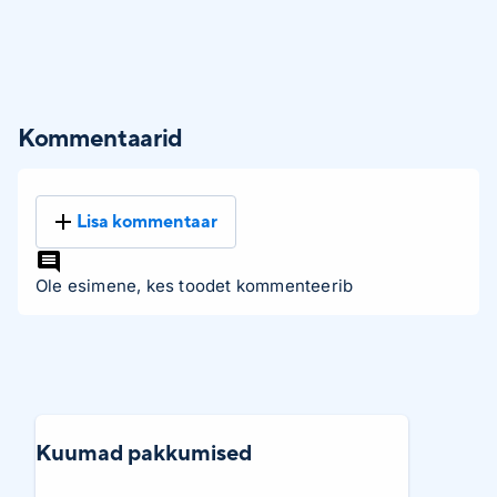
Kommentaarid
Lisa kommentaar
Ole esimene, kes toodet kommenteerib
Kuumad pakkumised