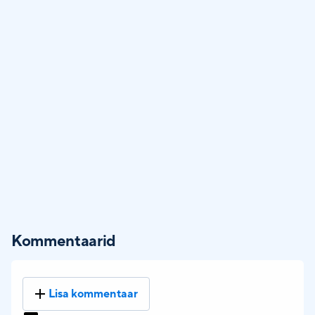
Kommentaarid
Lisa kommentaar