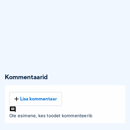
Kommentaarid
Lisa kommentaar
Ole esimene, kes toodet kommenteerib