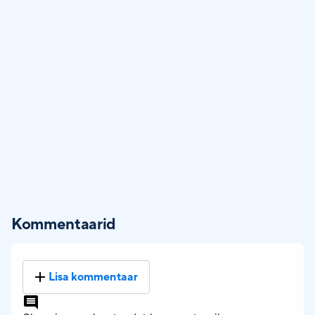
Kommentaarid
Lisa kommentaar