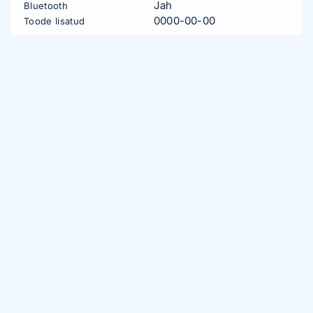
Jah
Bluetooth
0000-00-00
Toode lisatud