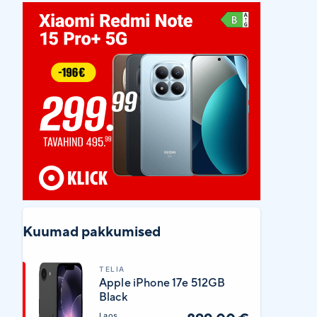
Kuumad pakkumised
TELIA
Apple iPhone 17e 512GB
Black
Laos