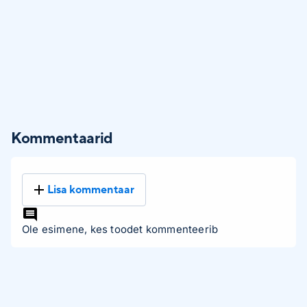
Kommentaarid
Lisa kommentaar
Ole esimene, kes toodet kommenteerib