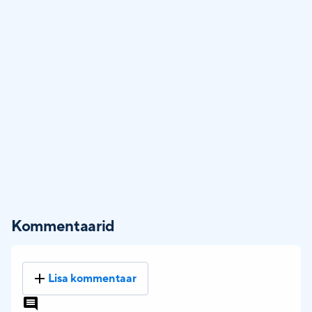
Kommentaarid
Lisa kommentaar