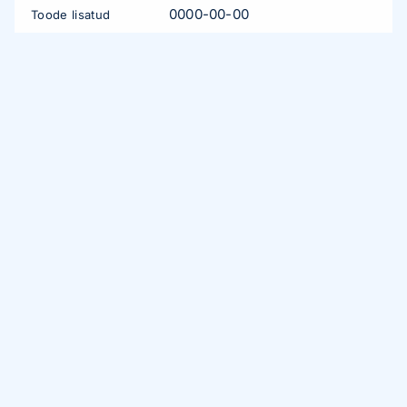
0000-00-00
Toode lisatud