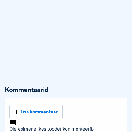
Kommentaarid
Lisa kommentaar
Ole esimene, kes toodet kommenteerib