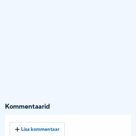
Kommentaarid
Lisa kommentaar