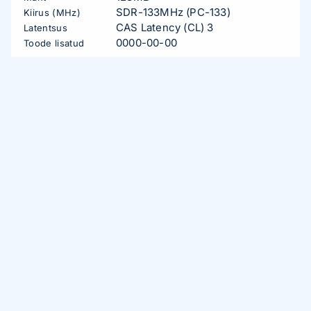
SDR-133MHz (PC-133)
Kiirus (MHz)
CAS Latency (CL) 3
Latentsus
0000-00-00
Toode lisatud