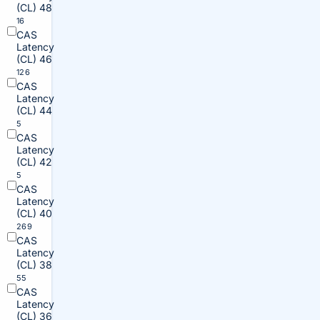
(CL) 48
16
CAS
Latency
(CL) 46
126
CAS
Latency
(CL) 44
5
CAS
Latency
(CL) 42
5
CAS
Latency
(CL) 40
269
CAS
Latency
(CL) 38
55
CAS
Latency
(CL) 36