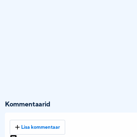
Kommentaarid
Lisa kommentaar