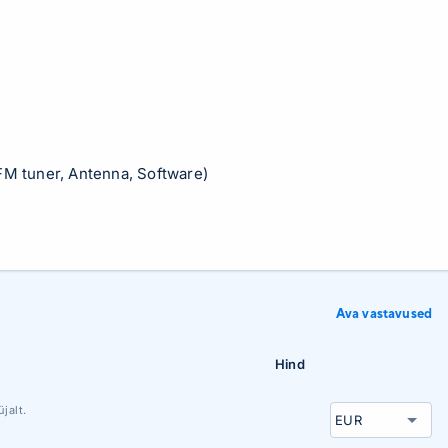
M tuner, Antenna, Software)
Ava vastavused
Hind
jalt.