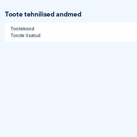
Toote tehnilised andmed
Tootekood
Toode lisatud