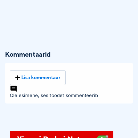
Kommentaarid
Lisa kommentaar
Ole esimene, kes toodet kommenteerib