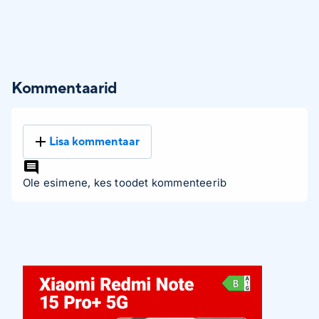
Kommentaarid
Lisa kommentaar
Ole esimene, kes toodet kommenteerib