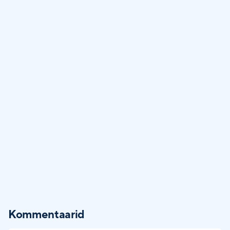
Kommentaarid