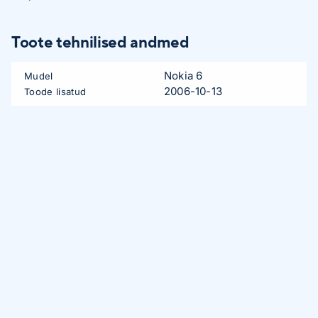
Toote tehnilised andmed
Nokia 6
Mudel
2006-10-13
Toode lisatud