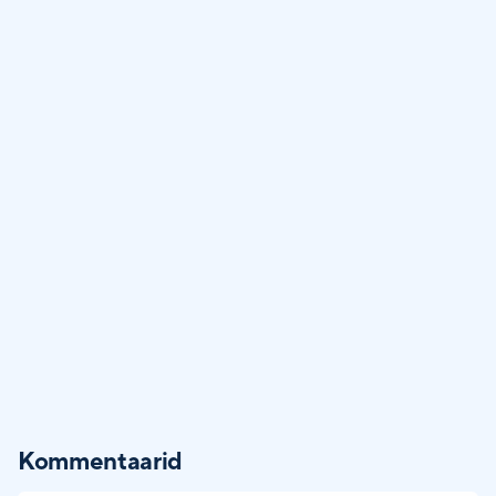
Kommentaarid