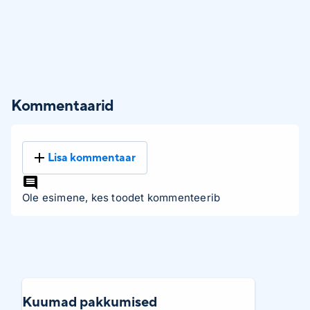
Kommentaarid
Lisa kommentaar
Ole esimene, kes toodet kommenteerib
Kuumad pakkumised