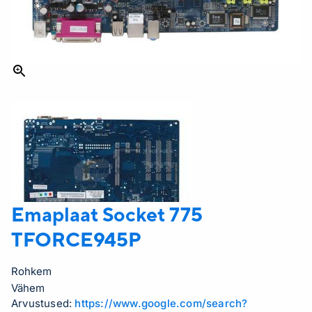
Emaplaat Socket 775
TFORCE945P
Rohkem
Vähem
Arvustused:
https://www.google.com/search?