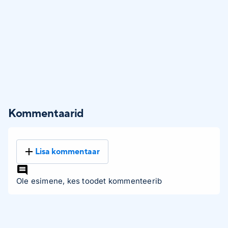
Kommentaarid
Lisa kommentaar
Ole esimene, kes toodet kommenteerib