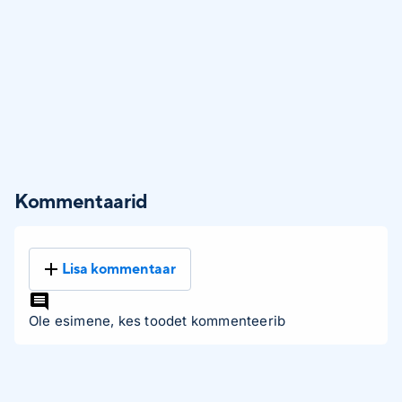
Kommentaarid
Lisa kommentaar
Ole esimene, kes toodet kommenteerib