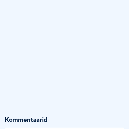
Kommentaarid