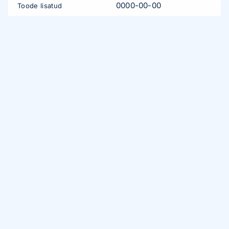
0000-00-00
Toode lisatud