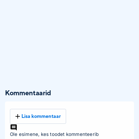
Kommentaarid
Lisa kommentaar
Ole esimene, kes toodet kommenteerib