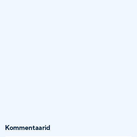
Kommentaarid