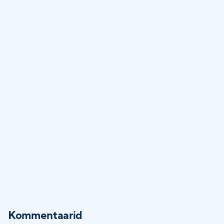
Kommentaarid