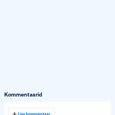
Kommentaarid
Lisa kommentaar