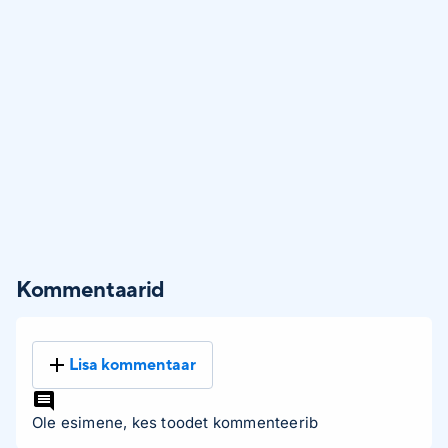
Kommentaarid
Lisa kommentaar
Ole esimene, kes toodet kommenteerib