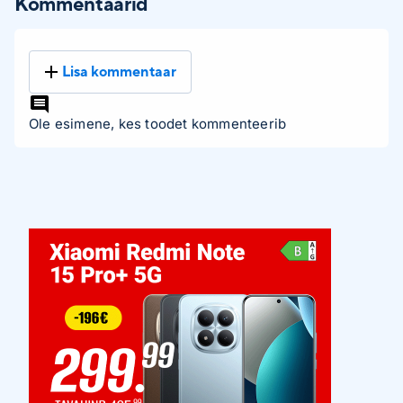
Kommentaarid
Lisa kommentaar
Ole esimene, kes toodet kommenteerib