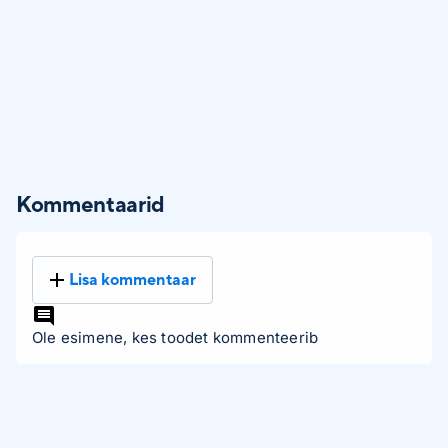
Kommentaarid
Lisa kommentaar
Ole esimene, kes toodet kommenteerib