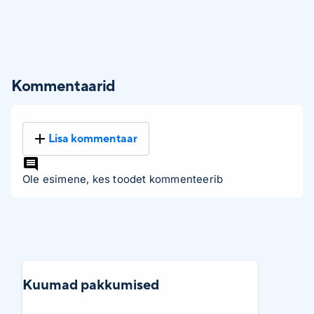
Kommentaarid
Lisa kommentaar
Ole esimene, kes toodet kommenteerib
Kuumad pakkumised