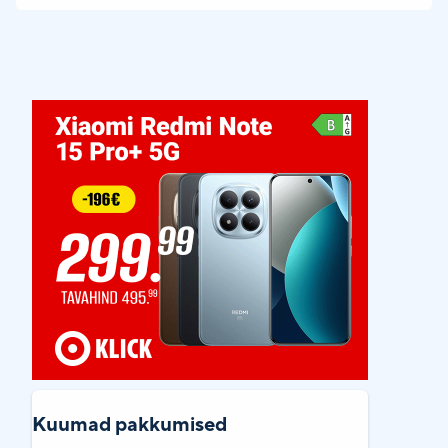
Kuumad pakkumised