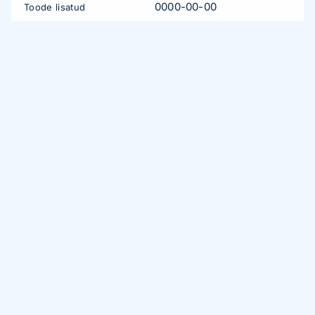
0000-00-00
Toode lisatud