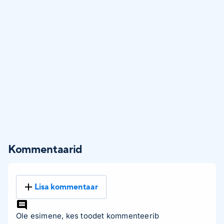
Kommentaarid
Lisa kommentaar
Ole esimene, kes toodet kommenteerib