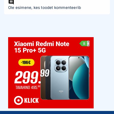
Ole esimene, kes toodet kommenteerib