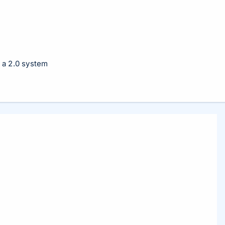
 a 2.0 system