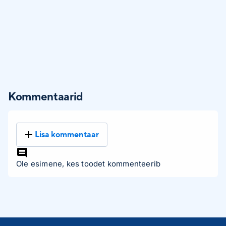
Kommentaarid
Lisa kommentaar
Ole esimene, kes toodet kommenteerib