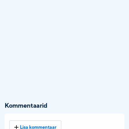
Kommentaarid
Lisa kommentaar