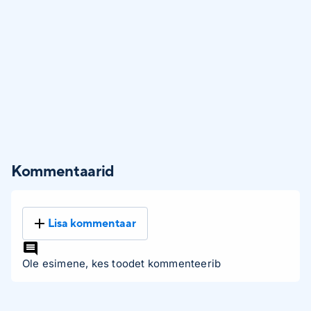
Kommentaarid
Lisa kommentaar
Ole esimene, kes toodet kommenteerib