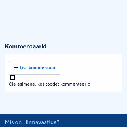
Kommentaarid
Lisa kommentaar
Ole esimene, kes toodet kommenteerib
Mis on Hinnavaatlus?