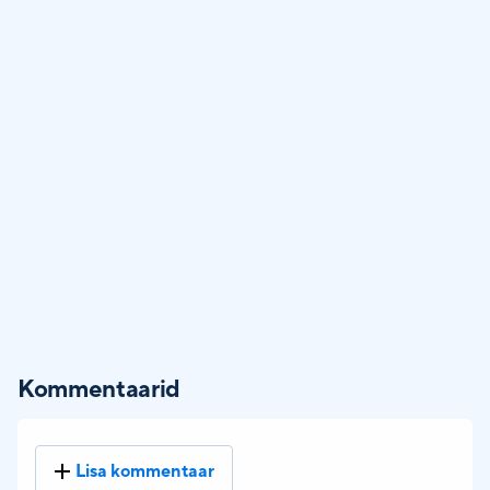
Kommentaarid
Lisa kommentaar