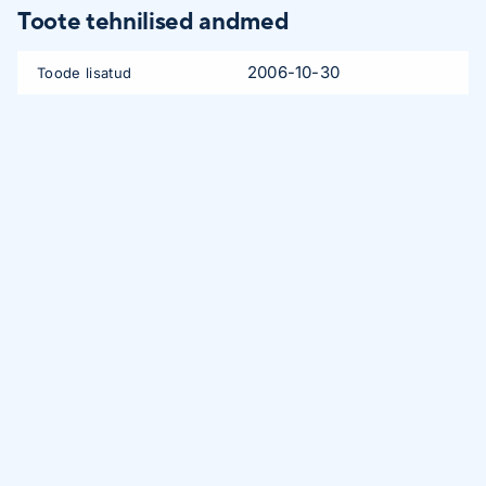
Toote tehnilised andmed
2006-10-30
Toode lisatud