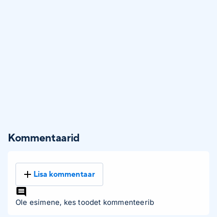
Kommentaarid
Lisa kommentaar
Ole esimene, kes toodet kommenteerib