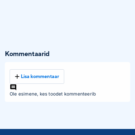
Kommentaarid
Lisa kommentaar
Ole esimene, kes toodet kommenteerib