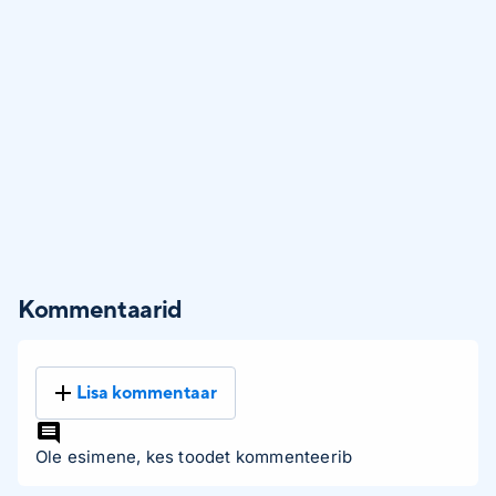
Kommentaarid
Lisa kommentaar
Ole esimene, kes toodet kommenteerib