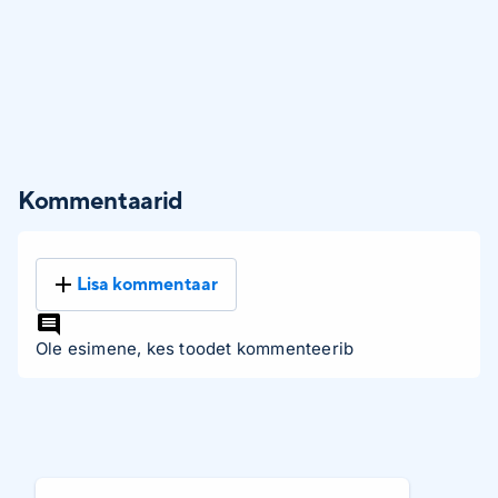
Kommentaarid
Lisa kommentaar
Ole esimene, kes toodet kommenteerib