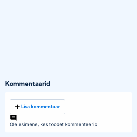
Kommentaarid
Lisa kommentaar
Ole esimene, kes toodet kommenteerib