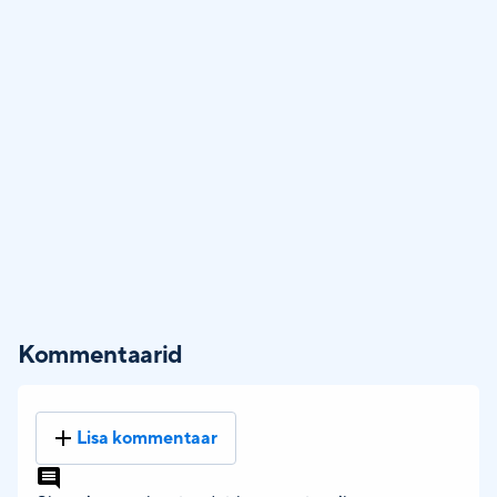
Kommentaarid
Lisa kommentaar