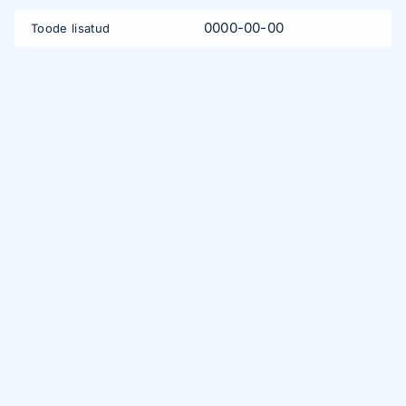
0000-00-00
Toode lisatud